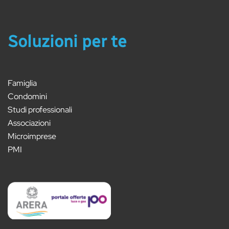
Soluzioni per te
Famiglia
Condomini
Studi professionali
Associazioni
Microimprese
PMI