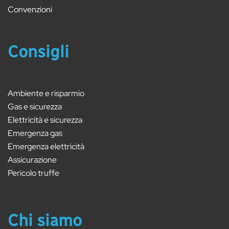
Convenzioni
Consigli
Ambiente e risparmio
Gas e sicurezza
Elettricità e sicurezza
Emergenza gas
Emergenza elettricità
Assicurazione
Pericolo truffe
Chi siamo