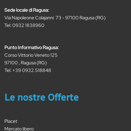
Sede locale di Ragusa:
Via Napoleone Colajanni 73 - 97100 Ragusa (RG)
Tel:
0932 1838960
Punto Informativo Ragusa:
Corso Vittorio Veneto 125
97100 , Ragusa (RG)
Tel:
+39 0932.518848
Le nostre Offerte
Placet
Mercato libero