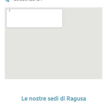
Le nostre sedi di Ragusa