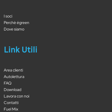
I soci
Perchè égreen
Dove siamo
Link Utili
Area clienti
Autolettura
FAQ
Download
Lavora con noi
Contatti
Fuel Mix