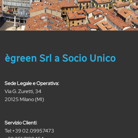
ègreen Srl a Socio Unico
Sede Legale e Operativa:
Via G. Zuretti, 34
20125 Milano (MI)
Servizio Clienti
:
Tel:
+39 02.09957473