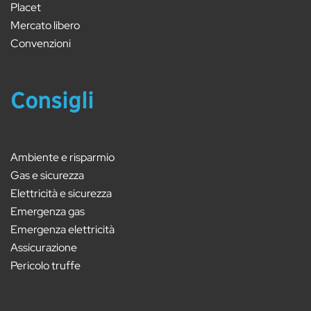
Placet
Mercato libero
Convenzioni
Consigli
Ambiente e risparmio
Gas e sicurezza
Elettricità e sicurezza
Emergenza gas
Emergenza elettricità
Assicurazione
Pericolo truffe