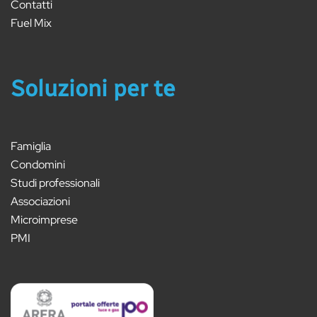
Contatti
Fuel Mix
Soluzioni per te
Famiglia
Condomini
Studi professionali
Associazioni
Microimprese
PMI