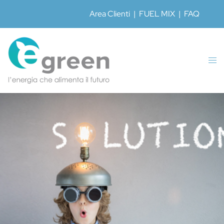
Area Clienti
|
FUEL MIX
|
FAQ