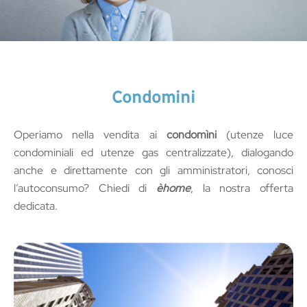
Condomini
Operiamo nella vendita ai
condomìni
(utenze luce
condominiali ed utenze gas centralizzate), dialogando
anche e direttamente con gli amministratori, conosci
l’autoconsumo? Chiedi di
èhome
, la nostra offerta
dedicata.