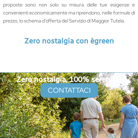
proposte sono non solo su misura delle tue esigenze e
convenienti economicamente ma riprendono, nelle formule di
prezzo, lo schema d’offerta del Servizio di Maggior Tutela.
Zero nostalgia con ègreen
Zero nostalgia, 100% serenità!
CONTATTACI