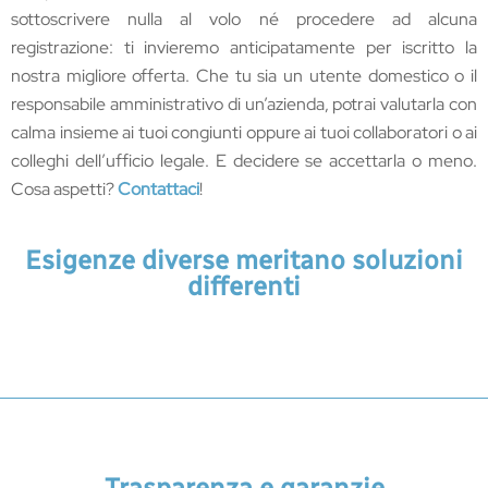
sottoscrivere nulla al volo né procedere ad alcuna
registrazione: ti invieremo anticipatamente per iscritto la
nostra migliore offerta. Che tu sia un utente domestico o il
responsabile amministrativo di un’azienda, potrai valutarla con
calma insieme ai tuoi congiunti oppure ai tuoi collaboratori o ai
colleghi dell’ufficio legale. E decidere se accettarla o meno.
Cosa aspetti?
Contattaci
!
Esigenze diverse meritano soluzioni
differenti
Trasparenza e garanzie