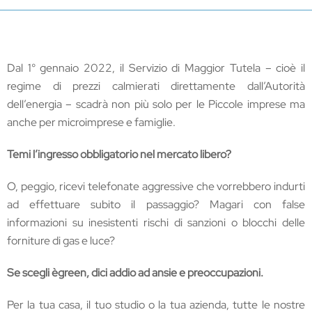
Dal 1° gennaio 2022, il Servizio di Maggior Tutela – cioè il
regime di prezzi calmierati direttamente dall’Autorità
dell’energia – scadrà non più solo per le Piccole imprese ma
anche per microimprese e famiglie.
Temi l’ingresso obbligatorio nel mercato libero?
O, peggio, ricevi telefonate aggressive che vorrebbero indurti
ad effettuare subito il passaggio? Magari con false
informazioni su inesistenti rischi di sanzioni o blocchi delle
forniture di gas e luce?
Se scegli ègreen, dici addio ad ansie e preoccupazioni.
Per la tua casa, il tuo studio o la tua azienda, tutte le nostre