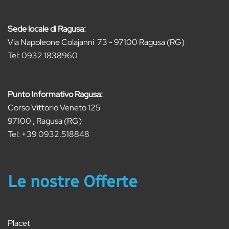
Sede locale di Ragusa:
Via Napoleone Colajanni 73 - 97100 Ragusa (RG)
Tel:
0932 1838960
Punto Informativo Ragusa:
Corso Vittorio Veneto 125
97100 , Ragusa (RG)
Tel:
+39 0932.518848
Le nostre Offerte
Placet