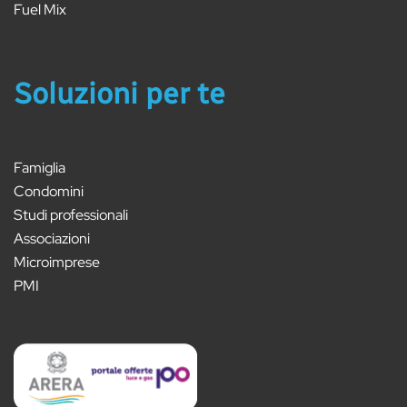
Fuel Mix
Soluzioni per te
Famiglia
Condomini
Studi professionali
Associazioni
Microimprese
PMI