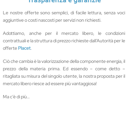
Le nostre offerte sono semplici, di facile lettura, senza voci
aggiuntive o costi nascosti per servizi non richiesti.
Adottiamo, anche per il mercato libero, le condizioni
contrattuali e la struttura di prezzo richieste dall’Autorità per le
offerte
Placet
.
Ciò che cambia è la valorizzazione della componente energia, il
prezzo della materia prima. Ed essendo – come detto –
ritagliata su misura del singolo utente, la nostra proposta per il
mercato libero riesce ad essere più vantaggiosa!
Ma c’è di più…