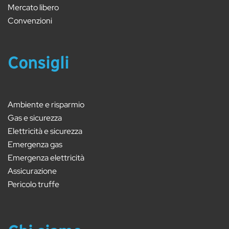
Mercato libero
Convenzioni
Consigli
Ambiente e risparmio
Gas e sicurezza
Elettricità e sicurezza
Emergenza gas
Emergenza elettricità
Assicurazione
Pericolo truffe