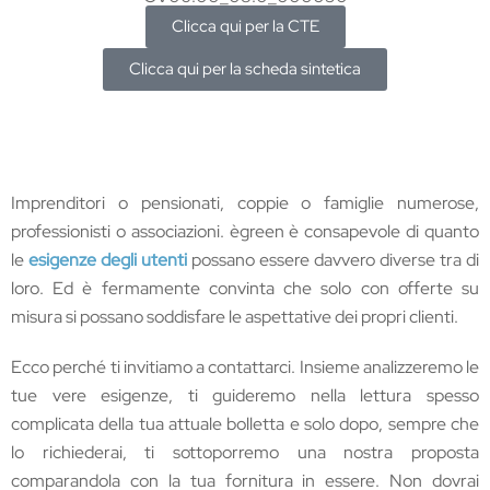
Clicca qui per la CTE
Clicca qui per la scheda sintetica
Imprenditori o pensionati, coppie o famiglie numerose,
professionisti o associazioni. ègreen è consapevole di quanto
le
esigenze degli utenti
possano essere davvero diverse tra di
loro. Ed è fermamente convinta che solo con offerte su
misura si possano soddisfare le aspettative dei propri clienti.
Ecco perché ti invitiamo a contattarci. Insieme analizzeremo le
tue vere esigenze, ti guideremo nella lettura spesso
complicata della tua attuale bolletta e solo dopo, sempre che
lo richiederai, ti sottoporremo una nostra proposta
comparandola con la tua fornitura in essere. Non dovrai